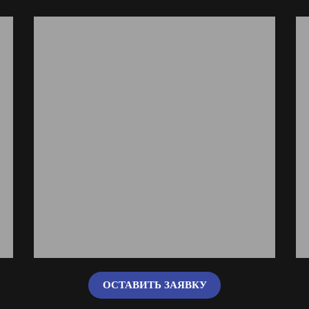
ОСТАВИТЬ ЗАЯВКУ