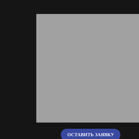
ОСТАВИТЬ ЗАЯВКУ