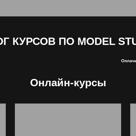
Г КУРСОВ ПО MODEL ST
Оплачи
Онлайн-курсы