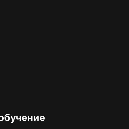
обучение