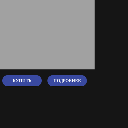
КУПИТЬ
ПОДРОБНЕЕ