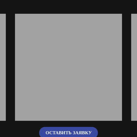
ОСТАВИТЬ ЗАЯВКУ