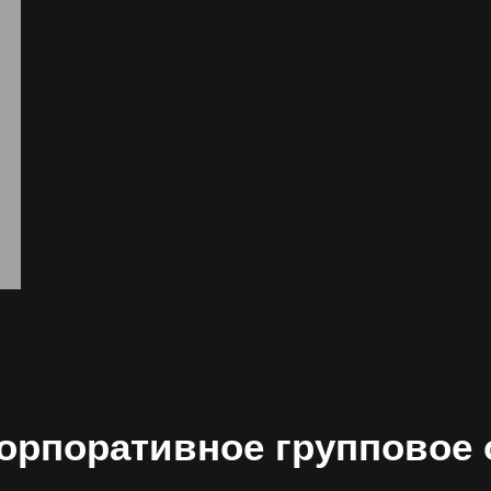
корпоративное групповое 