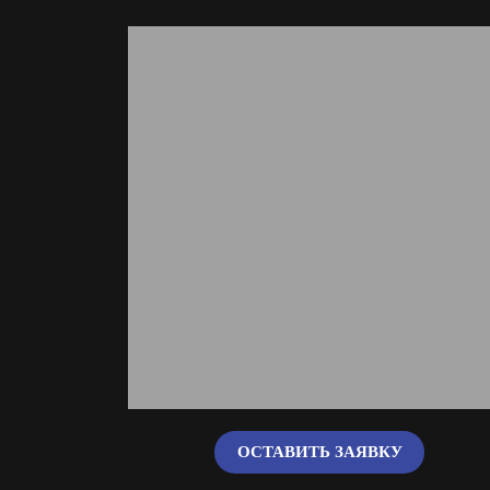
ОСТАВИТЬ ЗАЯВКУ