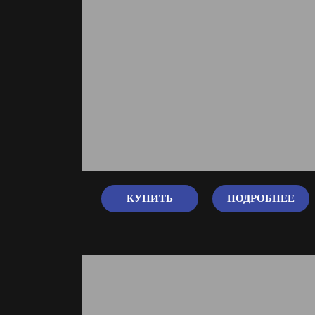
КУПИТЬ
ПОДРОБНЕЕ