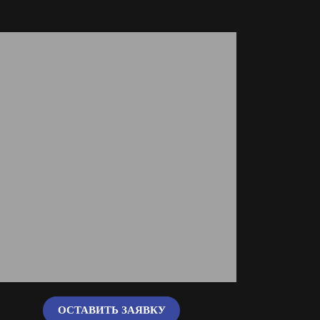
ОСТАВИТЬ ЗАЯВКУ