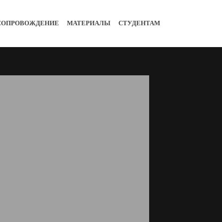
 СОПРОВОЖДЕНИЕ
МАТЕРИАЛЫ
СТУДЕНТАМ