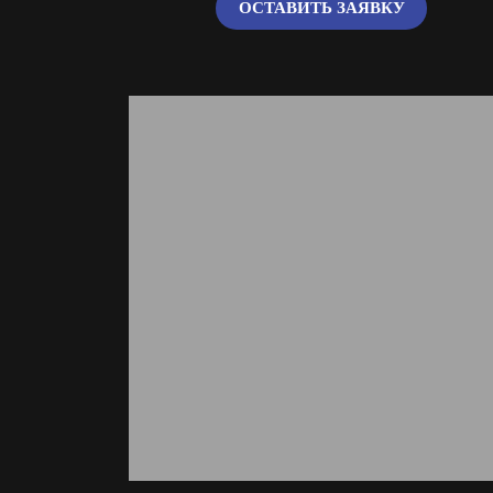
ОСТАВИТЬ ЗАЯВКУ