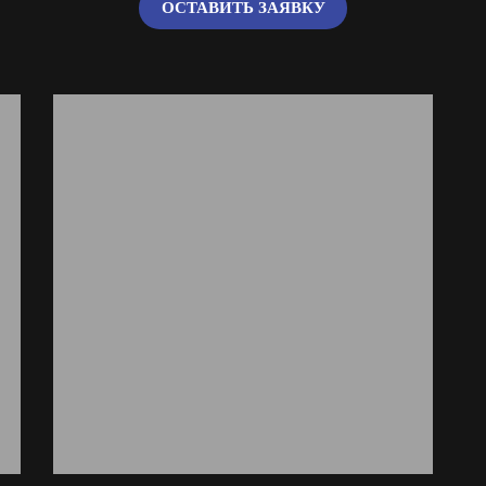
ОСТАВИТЬ ЗАЯВКУ