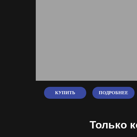
КУПИТЬ
ПОДРОБНЕЕ
Только 