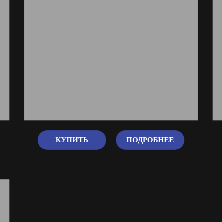
КУПИТЬ
ПОДРОБНЕЕ