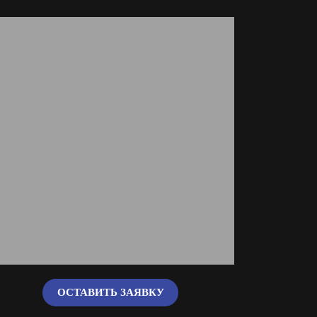
ОСТАВИТЬ ЗАЯВКУ